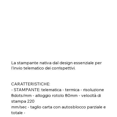
La stampante nativa dal design essenziale per
l'invio telematico dei corrispettivi.
CARATTERISTICHE:
- STAMPANTE: telematica - termica - risoluzione
8dots/mm - alloggio rotolo 80mm - velocità di
stampa 220
mm/sec - taglio carta con autosblocco parziale e
totale -